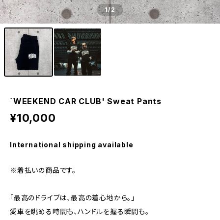
1
/2
`WEEKEND CAR CLUB' Sweat Pants
¥10,000
International shipping available
※着払いの商品です。
「最高のドライブは、最高の着心地から。」
愛車を眺める時間も、ハンドルを握る瞬間も。