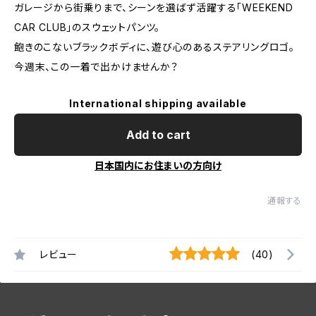
ガレージから街乗りまで、シーンを選ばず活躍する「WEEKEND
CAR CLUB」のスウェットパンツ。
飽きのこないブラックボディに、遊び心のあるステアリングロゴ。
今週末、この一着で出かけませんか？
International shipping available
Add to cart
日本国内にお住まいの方向け
通報する
レビュー
(40)