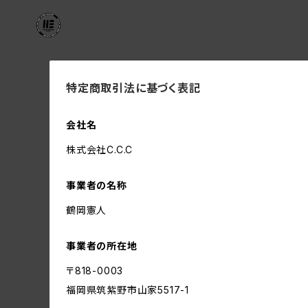
特定商取引法に基づく表記
会社名
株式会社C.C.C
事業者の名称
鶴岡憲人
事業者の所在地
〒818-0003
福岡県筑紫野市山家5517-1