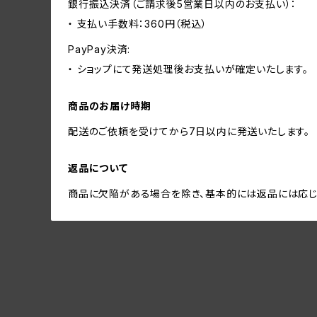
銀行振込決済（ご請求後5営業日以内のお支払い）：
・ 支払い手数料：360円（税込）
PayPay決済:
・ ショップにて発送処理後お支払いが確定いたします。
商品のお届け時期
配送のご依頼を受けてから7日以内に発送いたします。
返品について
商品に欠陥がある場合を除き、基本的には返品には応じ