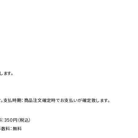
します。
す。支払時期：商品注文確定時でお支払いが確定致します。
：350円（税込）
手数料：無料