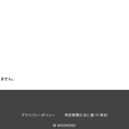
ません。
プライバシーポリシー
特定商取引法に基づく表記
© WEEKEND