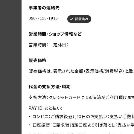
事業者の連絡先
営業時間・ショップ情報など
営業時間： 定休日：
販売価格
販売価格は、表示された金額（表示価格/消費税込）と致
代金の支払方法・時期
支払方法：クレジットカードによる決済がご利用頂けま
PAY ID あと払い:
・ コンビニ：ご請求後翌月10日のお支払い：支払い手数料
・ 口座振替：ご請求後指定口座より引き落とし：支払い