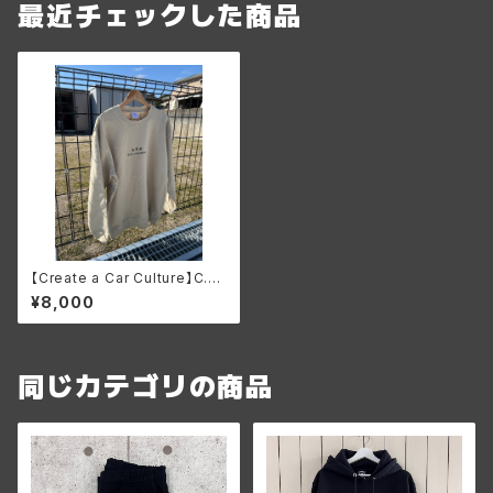
最近チェックした商品
【Create a Car Culture】C.C.
C クルーネック スウェット
¥8,000
同じカテゴリの商品