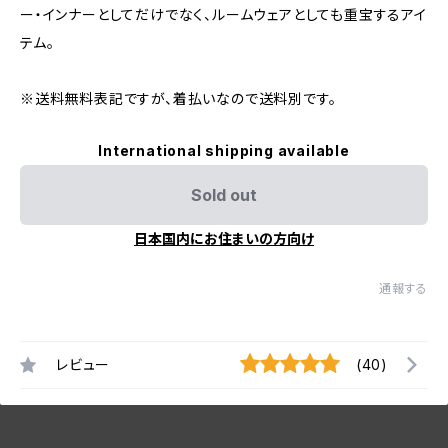
ー・インナーとしてだけでなく、ルームウェアとしても重宝するアイ
テム。
※送料無料表記ですが、着払いなので送料別です。
International shipping available
Sold out
日本国内にお住まいの方向け
通報する
レビュー
(40)