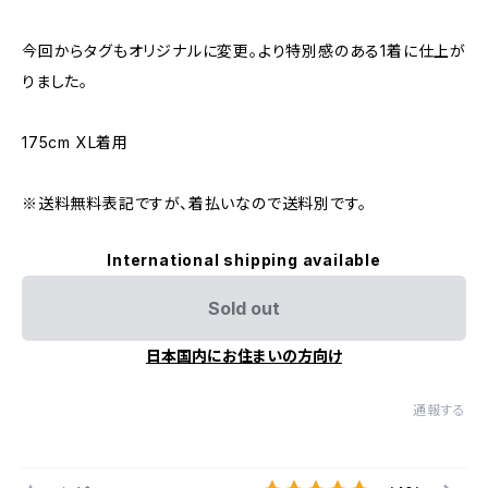
今回からタグもオリジナルに変更。より特別感のある1着に仕上が
りました。
175cm XL着用
※送料無料表記ですが、着払いなので送料別です。
International shipping available
Sold out
日本国内にお住まいの方向け
通報する