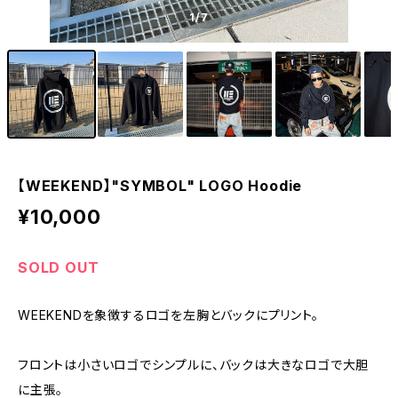
1
/7
【WEEKEND】"SYMBOL" LOGO Hoodie
¥10,000
SOLD OUT
WEEKENDを象徴するロゴを左胸とバックにプリント。
フロントは小さいロゴでシンプルに、バックは大きなロゴで大胆
に主張。